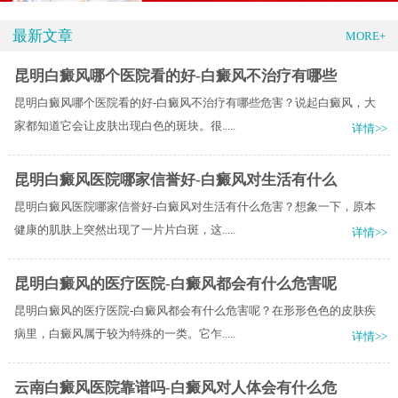
最新文章
MORE+
昆明白癜风哪个医院看的好-白癜风不治疗有哪些
昆明白癜风哪个医院看的好-白癜风不治疗有哪些危害？说起白癜风，大
家都知道它会让皮肤出现白色的斑块。很.....
详情>>
昆明白癜风医院哪家信誉好-白癜风对生活有什么
昆明白癜风医院哪家信誉好-白癜风对生活有什么危害？想象一下，原本
健康的肌肤上突然出现了一片片白斑，这.....
详情>>
昆明白癜风的医疗医院-白癜风都会有什么危害呢
昆明白癜风的医疗医院-白癜风都会有什么危害呢？在形形色色的皮肤疾
病里，白癜风属于较为特殊的一类。它乍.....
详情>>
云南白癜风医院靠谱吗-白癜风对人体会有什么危