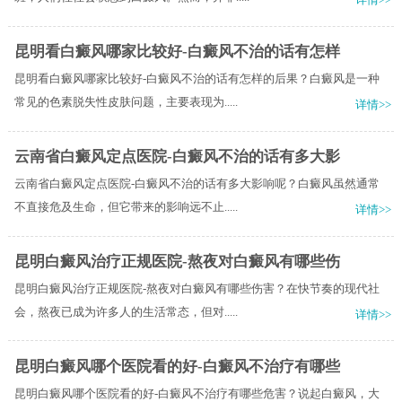
昆明看白癜风哪家比较好-白癜风不治的话有怎样
昆明看白癜风哪家比较好-白癜风不治的话有怎样的后果？白癜风是一种
常见的色素脱失性皮肤问题，主要表现为.....
详情>>
云南省白癜风定点医院-白癜风不治的话有多大影
云南省白癜风定点医院-白癜风不治的话有多大影响呢？白癜风虽然通常
不直接危及生命，但它带来的影响远不止.....
详情>>
昆明白癜风治疗正规医院-熬夜对白癜风有哪些伤
昆明白癜风治疗正规医院-熬夜对白癜风有哪些伤害？在快节奏的现代社
会，熬夜已成为许多人的生活常态，但对.....
详情>>
昆明白癜风哪个医院看的好-白癜风不治疗有哪些
昆明白癜风哪个医院看的好-白癜风不治疗有哪些危害？说起白癜风，大