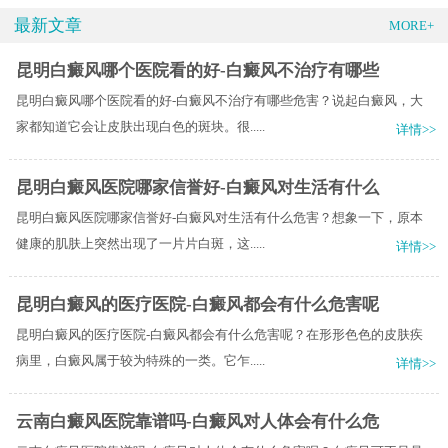
最新文章
MORE+
昆明白癜风哪个医院看的好-白癜风不治疗有哪些
昆明白癜风哪个医院看的好-白癜风不治疗有哪些危害？说起白癜风，大
家都知道它会让皮肤出现白色的斑块。很.....
详情>>
昆明白癜风医院哪家信誉好-白癜风对生活有什么
昆明白癜风医院哪家信誉好-白癜风对生活有什么危害？想象一下，原本
健康的肌肤上突然出现了一片片白斑，这.....
详情>>
昆明白癜风的医疗医院-白癜风都会有什么危害呢
昆明白癜风的医疗医院-白癜风都会有什么危害呢？在形形色色的皮肤疾
病里，白癜风属于较为特殊的一类。它乍.....
详情>>
云南白癜风医院靠谱吗-白癜风对人体会有什么危