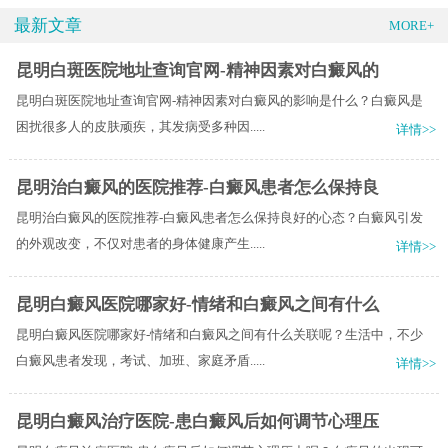
最新文章
MORE+
昆明白斑医院地址查询官网-精神因素对白癜风的
昆明白斑医院地址查询官网-精神因素对白癜风的影响是什么？白癜风是
困扰很多人的皮肤顽疾，其发病受多种因.....
详情>>
昆明治白癜风的医院推荐-白癜风患者怎么保持良
昆明治白癜风的医院推荐-白癜风患者怎么保持良好的心态？白癜风引发
的外观改变，不仅对患者的身体健康产生.....
详情>>
昆明白癜风医院哪家好-情绪和白癜风之间有什么
昆明白癜风医院哪家好-情绪和白癜风之间有什么关联呢？生活中，不少
白癜风患者发现，考试、加班、家庭矛盾.....
详情>>
昆明白癜风治疗医院-患白癜风后如何调节心理压