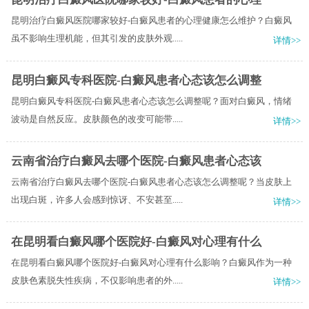
昆明治疗白癜风医院哪家较好-白癜风患者的心理健康怎么维护？白癜风
虽不影响生理机能，但其引发的皮肤外观.....
详情>>
昆明白癜风专科医院-白癜风患者心态该怎么调整
昆明白癜风专科医院-白癜风患者心态该怎么调整呢？面对白癜风，情绪
波动是自然反应。皮肤颜色的改变可能带.....
详情>>
云南省治疗白癜风去哪个医院-白癜风患者心态该
云南省治疗白癜风去哪个医院-白癜风患者心态该怎么调整呢？当皮肤上
出现白斑，许多人会感到惊讶、不安甚至.....
详情>>
在昆明看白癜风哪个医院好-白癜风对心理有什么
在昆明看白癜风哪个医院好-白癜风对心理有什么影响？白癜风作为一种
皮肤色素脱失性疾病，不仅影响患者的外.....
详情>>