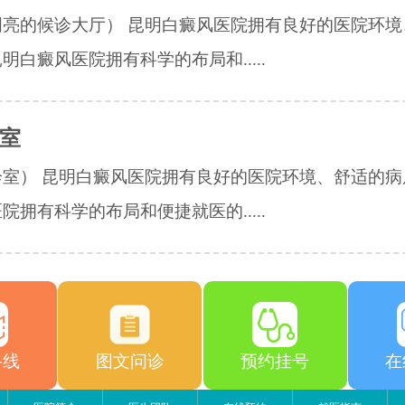
明亮的候诊大厅） 昆明白癜风医院拥有良好的医院环境
明白癜风医院拥有科学的布局和.....
室
诊室） 昆明白癜风医院拥有良好的医院环境、舒适的病
院拥有科学的布局和便捷就医的.....
路线
图文问诊
预约挂号
在