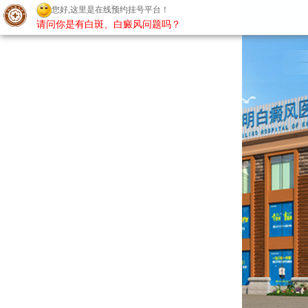
您好,这里是在线预约挂号平台！
请问你是有白斑、白癜风问题吗？