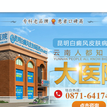
昆明白癜风医院