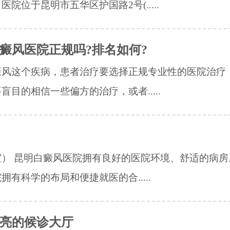
医院位于昆明市五华区护国路2号(.....
癜风医院正规吗?排名如何?
癜风这个疾病，患者治疗要选择正规专业性的医院治疗
盲目的相信一些偏方的治疗，或者.....
室） 昆明白癜风医院拥有良好的医院环境、舒适的病房
拥有科学的布局和便捷就医的合.....
亮的候诊大厅