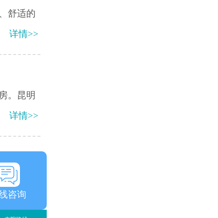
、舒适的
详情>>
房。昆明
详情>>
线咨询