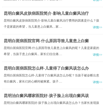
昆明白癜风皮肤病医院简介-影响儿童白癜风治疗
昆明白癜风皮肤病医院简介-影响儿童白癜风治疗费用的因素是什么？孩
子是家庭的希望，当儿童患上白癜风，家.....
详情>>
昆明白斑病医院官网-什么原因导致儿童患上白癜
昆明白斑病医院官网-什么原因导致儿童患上白癜风的呢？儿童是家庭的
希望，当孩子患上白癜风，家长们往往痛.....
详情>>
昆明白斑病医院怎么样-儿童得了白癜风该怎么办
昆明白斑病医院怎么样-儿童得了白癜风该怎么办呢？当孩子被诊断出患
有白癜风，家长们的心瞬间被揪紧。孩子.....
详情>>
昆明治白癜风哪家医院好-孩子脸上出现白癜风该
昆明治白癜风哪家医院好-孩子脸上出现白癜风该怎么办？当家长发现孩