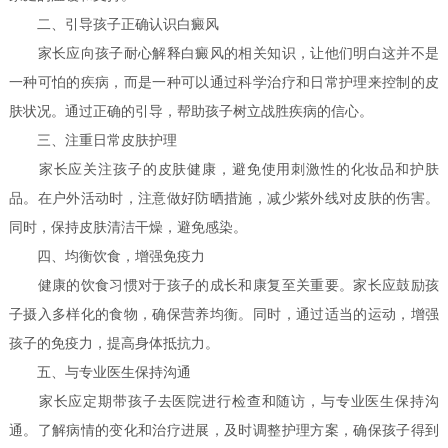
二、引导孩子正确认识白癜风
家长应向孩子耐心解释白癜风的相关知识，让他们明白这并不是
一种可怕的疾病，而是一种可以通过科学治疗和日常护理来控制的皮
肤状况。通过正确的引导，帮助孩子树立战胜疾病的信心。
三、注重日常皮肤护理
家长应关注孩子的皮肤健康，避免使用刺激性的化妆品和护肤
品。在户外活动时，注意做好防晒措施，减少紫外线对皮肤的伤害。
同时，保持皮肤清洁干燥，避免感染。
四、均衡饮食，增强免疫力
健康的饮食习惯对于孩子的成长和康复至关重要。家长应鼓励孩
子摄入多样化的食物，确保营养均衡。同时，通过适当的运动，增强
孩子的免疫力，提高身体抵抗力。
五、与专业医生保持沟通
家长应定期带孩子去医院进行检查和随访，与专业医生保持沟
通。了解病情的变化和治疗进展，及时调整护理方案，确保孩子得到