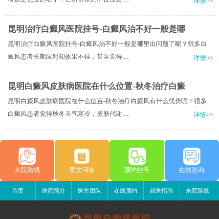
详情>>
昆明治疗白癜风医院挂号-白癜风治不好一般是哪
昆明治疗白癜风医院挂号-白癜风治不好一般是哪里出问题了呢？很多白
癜风患者长期应对却效果不佳，甚至觉得.....
详情>>
昆明白癜风皮肤病医院在什么位置-秋冬治疗白癜
昆明白癜风皮肤病医院在什么位置-秋冬治疗白癜风有什么优势呢？很多
白癜风患者觉得秋冬天气寒冷，皮肤代谢.....
详情>>
来院路线
图文问诊
预约挂号
在线咨询
首页
医院简介
医生团队
在线预约
就医指南
来院路线