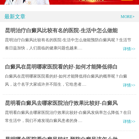
最新文章
MORE+
昆明治疗白癜风比较有名的医院-生活中怎么做能
昆明治疗白癜风比较有名的医院-生活中怎么做能预防白癜风呢？生活节
奏日益加快，人们面临的健康问题也越来.....
详情>>
白癜风在昆明哪家医院看的好-如何才能降低得白
白癜风在昆明哪家医院看的好-如何才能降低得白癜风的概率呢？白癜
风，这个名字大家或许并不陌生，它给患者.....
详情>>
昆明看白癜风去哪家医院治疗效果比较好-白癜风
昆明看白癜风去哪家医院治疗效果比较好-白癜风发病率怎么降低？在日
常生活中，我们不难发现白癜风患者的身.....
详情>>