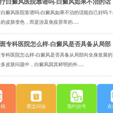
疗白癜风医院靠谱吗-白癜风如果不治的话
疗白癜风医院靠谱吗-白癜风如果不治的话能自己好吗？
的皮肤变色，而是涉及免疫异常的.....
斑专科医院怎么样-白癜风是否具备从局部
斑专科医院怎么样-白癜风是否具备从局部向全身发展的
多皮肤问题中，白癜风因其鲜明的外.....
路线
图文问诊
预约挂号
在