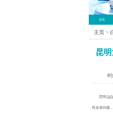
首页
主页
>
昆明
时间
昆明
治
性皮肤问题