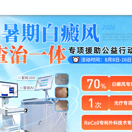
昆明白癜风医院