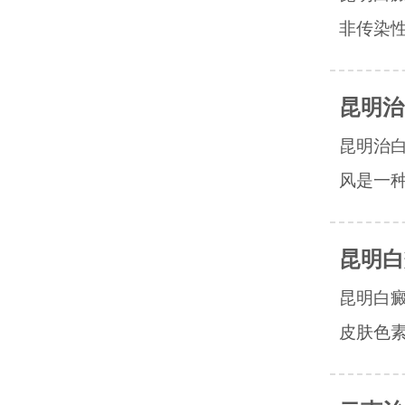
非传染性
昆明治
昆明治
风是一种
昆明白
昆明白
皮肤色素