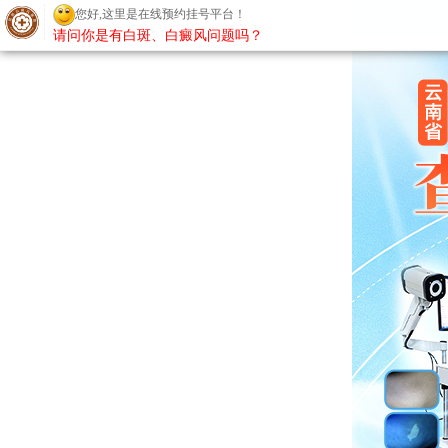
您好,这里是在线预约挂号平台！
请问你是有白斑、白癜风问题吗？