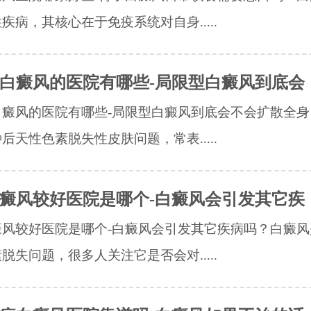
疾病，其核心在于免疫系统对自身.....
白癜风的医院有哪些-局限型白癜风到底会
白癜风的医院有哪些-局限型白癜风到底会不会扩散全身
后天性色素脱失性皮肤问题，常表.....
癜风较好医院是哪个-白癜风会引发其它疾
癜风较好医院是哪个-白癜风会引发其它疾病吗？白癜风
脱失问题，很多人关注它是否会对.....