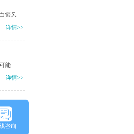
白癜风
详情>>
可能
详情>>
线咨询