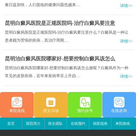
奏日益加快，人们面临的健康问题也越来.....
详情>>
昆明白癜风医院是正规医院吗-治疗白癜风要注意
昆明白癜风医院是正规医院吗-治疗白癜风要注意什么？​白癜风是一种让
患者颇为苦恼的疾病，其治疗周期.....
详情>>
昆明治白癜风医院哪家好-想要控制白癜风该怎么
昆明治白癜风医院哪家好-想要控制白癜风该怎么做呢？白癜风作为一种
常见的皮肤疾病，近年来发病率呈上升趋.....
详情>>
来院路线
图文问诊
预约挂号
在线咨询
首页
医院简介
医生团队
在线预约
就医指南
来院路线