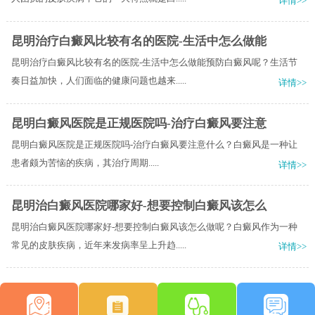
详情>>
昆明治疗白癜风比较有名的医院-生活中怎么做能
昆明治疗白癜风比较有名的医院-生活中怎么做能预防白癜风呢？生活节
奏日益加快，人们面临的健康问题也越来.....
详情>>
昆明白癜风医院是正规医院吗-治疗白癜风要注意
昆明白癜风医院是正规医院吗-治疗白癜风要注意什么？​白癜风是一种让
患者颇为苦恼的疾病，其治疗周期.....
详情>>
昆明治白癜风医院哪家好-想要控制白癜风该怎么
昆明治白癜风医院哪家好-想要控制白癜风该怎么做呢？白癜风作为一种
常见的皮肤疾病，近年来发病率呈上升趋.....
详情>>