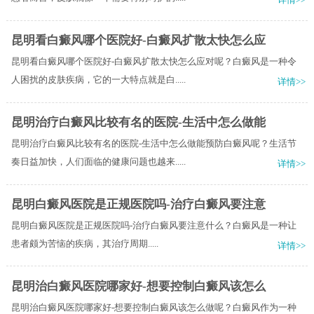
昆明看白癜风哪个医院好-白癜风扩散太快怎么应
昆明看白癜风哪个医院好-白癜风扩散太快怎么应对呢？白癜风是一种令
人困扰的皮肤疾病，它的一大特点就是白.....
详情>>
昆明治疗白癜风比较有名的医院-生活中怎么做能
昆明治疗白癜风比较有名的医院-生活中怎么做能预防白癜风呢？生活节
奏日益加快，人们面临的健康问题也越来.....
详情>>
昆明白癜风医院是正规医院吗-治疗白癜风要注意
昆明白癜风医院是正规医院吗-治疗白癜风要注意什么？​白癜风是一种让
患者颇为苦恼的疾病，其治疗周期.....
详情>>
昆明治白癜风医院哪家好-想要控制白癜风该怎么
昆明治白癜风医院哪家好-想要控制白癜风该怎么做呢？白癜风作为一种