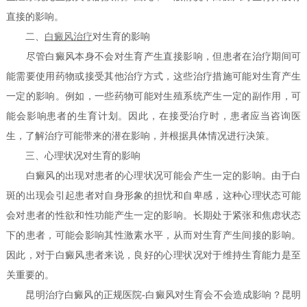
直接的影响。
二、
白癜风治疗
对生育的影响
尽管白癜风本身不会对生育产生直接影响，但患者在治疗期间可
能需要使用药物或接受其他治疗方式，这些治疗措施可能对生育产生
一定的影响。例如，一些药物可能对生殖系统产生一定的副作用，可
能会影响患者的生育计划。因此，在接受治疗时，患者应当咨询医
生，了解治疗可能带来的潜在影响，并根据具体情况进行决策。
三、心理状况对生育的影响
白癜风的出现对患者的心理状况可能会产生一定的影响。由于白
斑的出现会引起患者对自身形象的担忧和自卑感，这种心理状态可能
会对患者的性欲和性功能产生一定的影响。长期处于紧张和焦虑状态
下的患者，可能会影响其性激素水平，从而对生育产生间接的影响。
因此，对于白癜风患者来说，良好的心理状况对于维持生育能力是至
关重要的。
昆明治疗白癜风的正规医院-白癜风对生育会不会造成影响？昆明