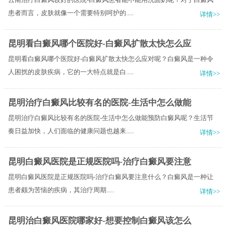
患者而言，皮肤就像一个需要特别呵护的.....
详情>>
昆明看白癜风哪个医院好-白癜风扩散太快怎么应
昆明看白癜风哪个医院好-白癜风扩散太快怎么应对呢？白癜风是一种令
人困扰的皮肤疾病，它的一大特点就是白.....
详情>>
昆明治疗白癜风比较有名的医院-生活中怎么做能
昆明治疗白癜风比较有名的医院-生活中怎么做能预防白癜风呢？生活节
奏日益加快，人们面临的健康问题也越来.....
详情>>
昆明白癜风医院是正规医院吗-治疗白癜风要注意
昆明白癜风医院是正规医院吗-治疗白癜风要注意什么？​白癜风是一种让
患者颇为苦恼的疾病，其治疗周期.....
详情>>
昆明治白癜风医院哪家好-想要控制白癜风该怎么